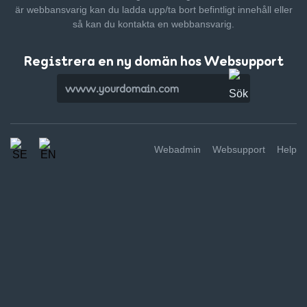
är webbansvarig kan du ladda upp/ta bort befintligt innehåll
eller
så kan du kontakta en webbansvarig.
Registrera en ny domän hos Websupport
Webadmin
Websupport
Help